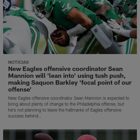
NOTICIAS
New Eagles offensive coordinator Sean
Mannion will 'lean into' using tush push,
making Saquon Barkley 'focal point of our
offense'
New Eagles offensive coordinator Sean Mannion is expected to
bring about plenty of change to the Philadelphia offense, but
he's not planning to leave the hallmarks of Eagles offensive
success behind..