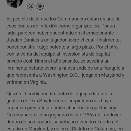
Es posible decir que los Commanders están en uno de
esos puntos de inflexión como organización. Por un
lado, parecen haber encontrado en el emocionante
Jayden Daniels a un jugador sobre el cual, finalmente,
poder construir algo potente a largo plazo. Por el otro,
con la venta del equipo al inversionista de capital
privado Josh Harris el año pasado, se avecina un
inminente debate sobre la nueva sede de una franquicia
que representa a Washington D.C., juega en Maryland y
entrena en Virginia.
Quizá el horrible rendimiento del equipo durante la
gestión de Dan Snyder como propietario nos haya
impedido prestarle atención al hecho de que los hoy
Commanders llevan jugando desde 1996 en Landover,
dentro de un condado suburbano ubicado al norte del
estado de Maryland, y no en el Distrito de Columbia, en