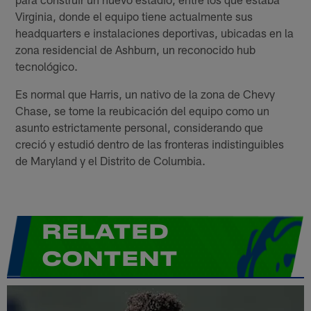
Virginia, donde el equipo tiene actualmente sus
headquarters e instalaciones deportivas, ubicadas en la
zona residencial de Ashburn, un reconocido hub
tecnológico.
Es normal que Harris, un nativo de la zona de Chevy
Chase, se tome la reubicación del equipo como un
asunto estrictamente personal, considerando que
creció y estudió dentro de las fronteras indistinguibles
de Maryland y el Distrito de Columbia.
RELATED
CONTENT