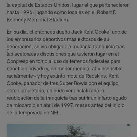
la capital de Estados Unidos, lugar al que pertenecieron
hasta 1996, jugando como locales en el Robert F.
Kennedy Memorial Stadium.
En su día, el entonces dueño Jack Kent Cooke, uno de
los empresarios deportivos más exitosos de su
generación, se vio obligado a mudar la franquicia tras
las acaloradas discusiones que tuvieron lugar en el
Congreso en torno al uso de terrenos federales para
beneficio privado y, en menor medida, al «insensible
racialmente» y hoy extinto mote de Redskins. Kent
Cooke, ganador de tres Super Bowls con el equipo
como propietario, no pudo ver cristalizada la
reubicación de la franquicia tras sufrir un infarto agudo
de miocardio en abril de 1997, meses antes del inicio
de la temporada de NFL.